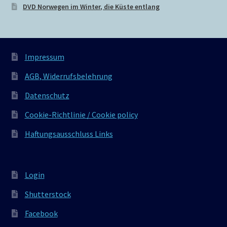
DVD Norwegen im Winter, die Küste entlang
Impressum
AGB, Widerrufsbelehrung
Datenschutz
Cookie-Richtlinie / Cookie policy
Haftungsausschluss Links
Login
Shutterstock
Facebook