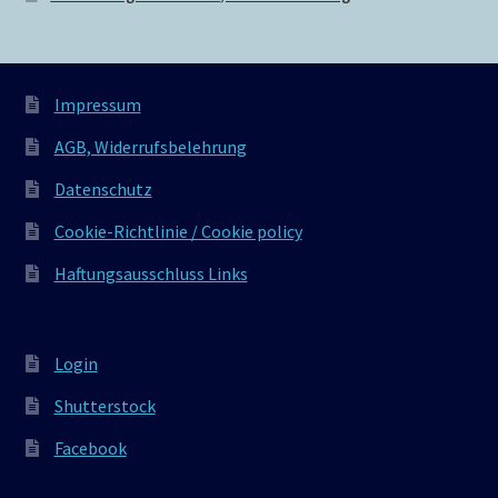
Impressum
AGB, Widerrufsbelehrung
Datenschutz
Cookie-Richtlinie / Cookie policy
Haftungsausschluss Links
Login
Shutterstock
Facebook