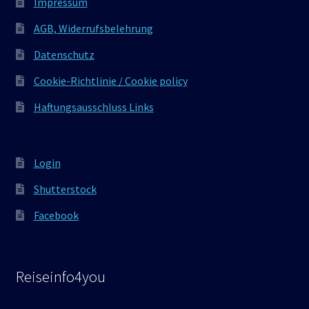
Impressum
AGB, Widerrufsbelehrung
Datenschutz
Cookie-Richtlinie / Cookie policy
Haftungsausschluss Links
Login
Shutterstock
Facebook
Reiseinfo4you