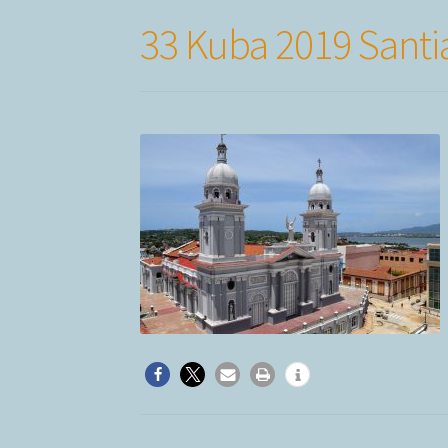
33 Kuba 2019 Santi