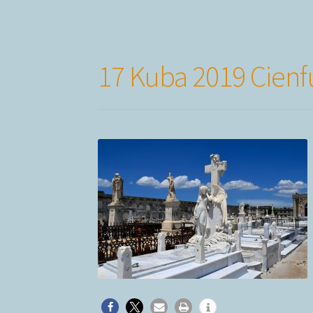
17 Kuba 2019 Cienf