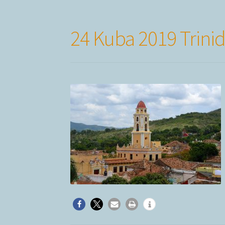
24 Kuba 2019 Trini