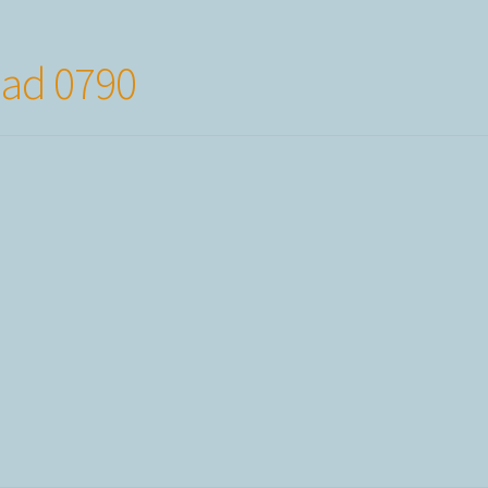
dad 0790