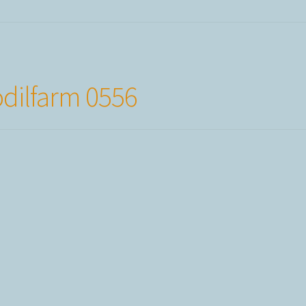
dilfarm 0556