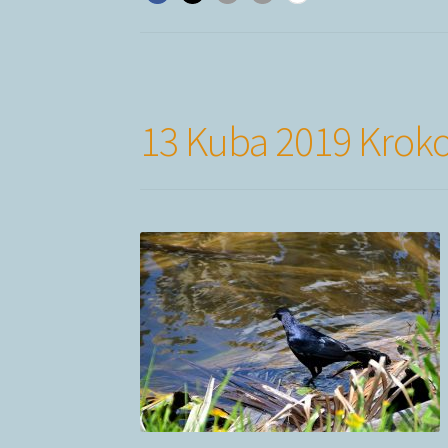
13 Kuba 2019 Kroko