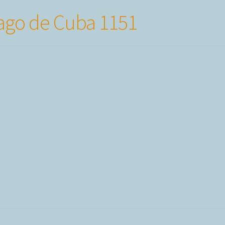
ago de Cuba 1151