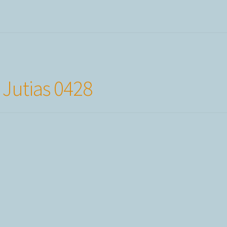
 Jutias 0428