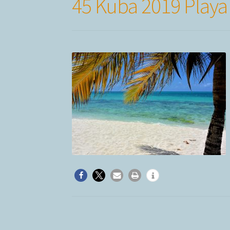
45 Kuba 2019 Playa