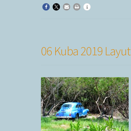
06 Kuba 2019 Layut