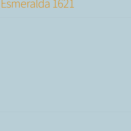
 Esmeralda 1621