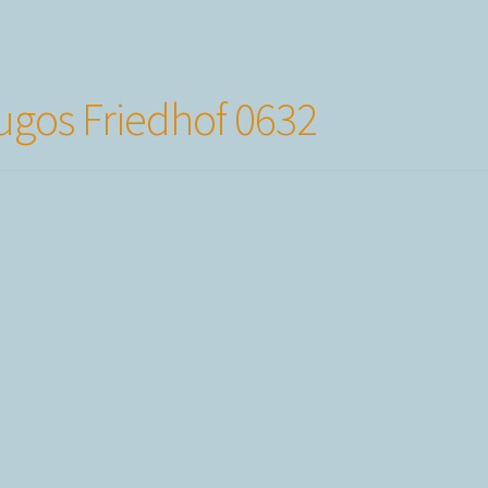
ugos Friedhof 0632